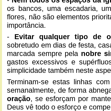
os bancos, uma escadaria, um
flores, não são elementos priori
importância.
-
Evitar qualquer tipo de o
sobretudo em dias de festa, cas
marcada sempre pela
nobre si
gastos excessivos e supérfluo
simplicidade também neste aspe
Terminam-se estas linhas com
semanalmente, de forma abnega
oração
, se esforçam por mante
Deus vê todo o esforço e compe